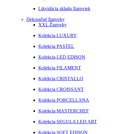
Likvidácia skladu žiaroviek
Dekoračné žiarovky
XXL Žiarovky
Kolekcia LUXURY
Kolekcia PASTEL
Kolekcia LED EDISON
Kolekcia FILAMENT
Kolekcia CRISTALLO
Kolekcia CROISSANT
Kolekcia PORCELLANA
Kolekcia MASTERCHEF
Kolekcia SEGULA LED ART
Kolekcia SOFT EDISON