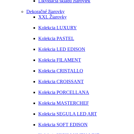
Likvidácia skladu žiaroviek
Dekoračné žiarovky
XXL Žiarovky
Kolekcia LUXURY
Kolekcia PASTEL
Kolekcia LED EDISON
Kolekcia FILAMENT
Kolekcia CRISTALLO
Kolekcia CROISSANT
Kolekcia PORCELLANA
Kolekcia MASTERCHEF
Kolekcia SEGULA LED ART
Kolekcia SOFT EDISON