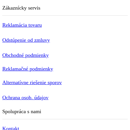
Zákaznícky servis
Reklamácia tovaru
Odstúpenie od zmluvy
Obchodné podmienky
Reklamačné podmienky
Alternatívne riešenie sporov
Ochrana osob. údajov
Spolupráca s nami
Kontakt