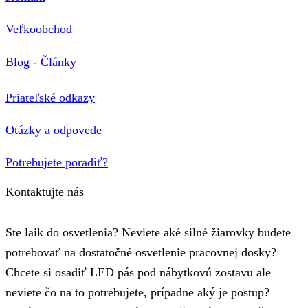
Veľkoobchod
Blog - Články
Priateľské odkazy
Otázky a odpovede
Potrebujete poradiť?
Kontaktujte nás
Ste laik do osvetlenia? Neviete aké silné žiarovky budete
potrebovať na dostatočné osvetlenie pracovnej dosky?
Chcete si osadiť LED pás pod nábytkovú zostavu ale
neviete čo na to potrebujete, prípadne aký je postup?