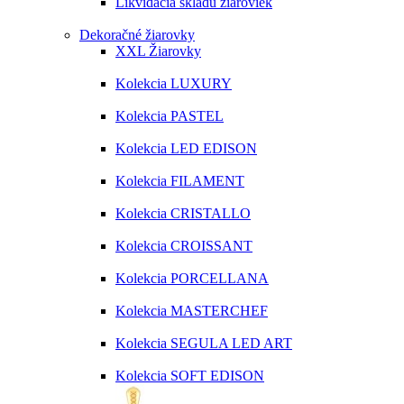
Likvidácia skladu žiaroviek
Dekoračné žiarovky
XXL Žiarovky
Kolekcia LUXURY
Kolekcia PASTEL
Kolekcia LED EDISON
Kolekcia FILAMENT
Kolekcia CRISTALLO
Kolekcia CROISSANT
Kolekcia PORCELLANA
Kolekcia MASTERCHEF
Kolekcia SEGULA LED ART
Kolekcia SOFT EDISON