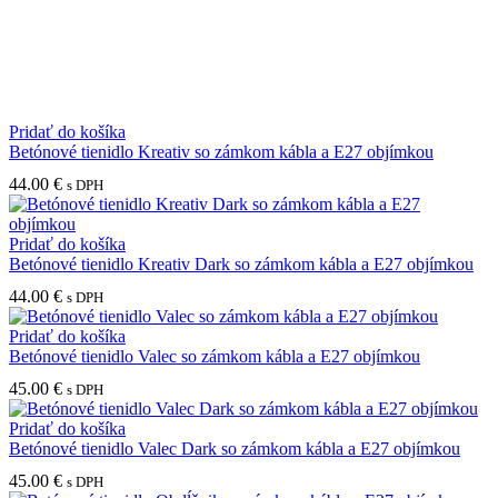
Pridať do košíka
Betónové tienidlo Kreativ so zámkom kábla a E27 objímkou
44.00
€
s DPH
Pridať do košíka
Betónové tienidlo Kreativ Dark so zámkom kábla a E27 objímkou
44.00
€
s DPH
Pridať do košíka
Betónové tienidlo Valec so zámkom kábla a E27 objímkou
45.00
€
s DPH
Pridať do košíka
Betónové tienidlo Valec Dark so zámkom kábla a E27 objímkou
45.00
€
s DPH