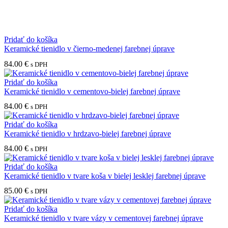
Pridať do košíka
Keramické tienidlo v čierno-medenej farebnej úprave
84.00
€
s DPH
Pridať do košíka
Keramické tienidlo v cementovo-bielej farebnej úprave
84.00
€
s DPH
Pridať do košíka
Keramické tienidlo v hrdzavo-bielej farebnej úprave
84.00
€
s DPH
Pridať do košíka
Keramické tienidlo v tvare koša v bielej lesklej farebnej úprave
85.00
€
s DPH
Pridať do košíka
Keramické tienidlo v tvare vázy v cementovej farebnej úprave