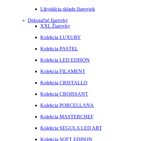
Likvidácia skladu žiaroviek
Dekoračné žiarovky
XXL Žiarovky
Kolekcia LUXURY
Kolekcia PASTEL
Kolekcia LED EDISON
Kolekcia FILAMENT
Kolekcia CRISTALLO
Kolekcia CROISSANT
Kolekcia PORCELLANA
Kolekcia MASTERCHEF
Kolekcia SEGULA LED ART
Kolekcia SOFT EDISON