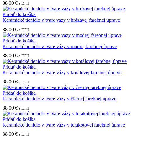
88.00
€
s DPH
Pridať do košíka
Keramické tienidlo v tvare vázy v hrdzavej farebnej úprave
88.00
€
s DPH
Pridať do košíka
Keramické tienidlo v tvare vázy v modrej farebnej úprave
88.00
€
s DPH
Pridať do košíka
Keramické tienidlo v tvare vázy v korálovej farebnej úprave
88.00
€
s DPH
Pridať do košíka
Keramické tienidlo v tvare vázy v čiernej farebnej úprave
88.00
€
s DPH
Pridať do košíka
Keramické tienidlo v tvare vázy v terakotovej farebnej úprave
88.00
€
s DPH