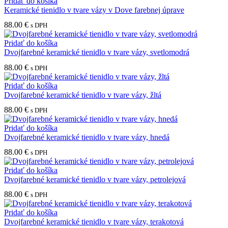
Pridať do košíka
Keramické tienidlo v tvare vázy v Dove farebnej úprave
88.00
€
s DPH
Pridať do košíka
Dvojfarebné keramické tienidlo v tvare vázy, svetlomodrá
88.00
€
s DPH
Pridať do košíka
Dvojfarebné keramické tienidlo v tvare vázy, žltá
88.00
€
s DPH
Pridať do košíka
Dvojfarebné keramické tienidlo v tvare vázy, hnedá
88.00
€
s DPH
Pridať do košíka
Dvojfarebné keramické tienidlo v tvare vázy, petrolejová
88.00
€
s DPH
Pridať do košíka
Dvojfarebné keramické tienidlo v tvare vázy, terakotová