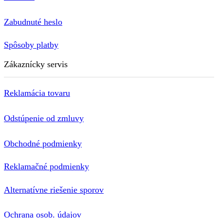
Zabudnuté heslo
Spôsoby platby
Zákaznícky servis
Reklamácia tovaru
Odstúpenie od zmluvy
Obchodné podmienky
Reklamačné podmienky
Alternatívne riešenie sporov
Ochrana osob. údajov