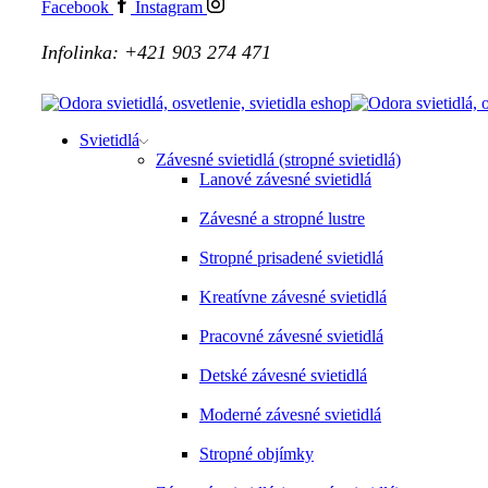
Facebook
Instagram
Infolinka: +421 903 274 471
Svietidlá
Závesné svietidlá (stropné svietidlá)
Lanové závesné svietidlá
Závesné a stropné lustre
Stropné prisadené svietidlá
Kreatívne závesné svietidlá
Pracovné závesné svietidlá
Detské závesné svietidlá
Moderné závesné svietidlá
Stropné objímky