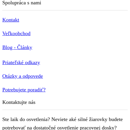
Spolupráca s nami
Kontakt
Veľkoobchod
Blog - Články
Priateľské odkazy
Otázky a odpovede
Potrebujete poradiť?
Kontaktujte nás
Ste laik do osvetlenia? Neviete aké silné žiarovky budete
potrebovať na dostatočné osvetlenie pracovnej dosky?