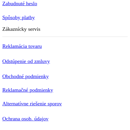
Zabudnuté heslo
Spôsoby platby
Zákaznícky servis
Reklamácia tovaru
Odstúpenie od zmluvy
Obchodné podmienky
Reklamačné podmienky
Alternatívne riešenie sporov
Ochrana osob. údajov