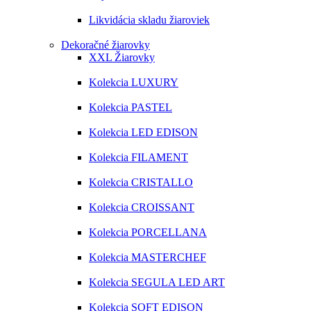
Likvidácia skladu žiaroviek
Dekoračné žiarovky
XXL Žiarovky
Kolekcia LUXURY
Kolekcia PASTEL
Kolekcia LED EDISON
Kolekcia FILAMENT
Kolekcia CRISTALLO
Kolekcia CROISSANT
Kolekcia PORCELLANA
Kolekcia MASTERCHEF
Kolekcia SEGULA LED ART
Kolekcia SOFT EDISON