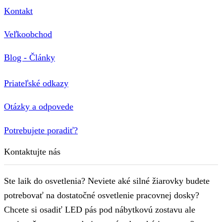
Kontakt
Veľkoobchod
Blog - Články
Priateľské odkazy
Otázky a odpovede
Potrebujete poradiť?
Kontaktujte nás
Ste laik do osvetlenia? Neviete aké silné žiarovky budete
potrebovať na dostatočné osvetlenie pracovnej dosky?
Chcete si osadiť LED pás pod nábytkovú zostavu ale