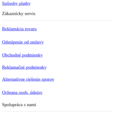
Spôsoby platby
Zákaznícky servis
Reklamácia tovaru
Odstúpenie od zmluvy
Obchodné podmienky
Reklamačné podmienky
Alternatívne riešenie sporov
Ochrana osob. údajov
Spolupráca s nami