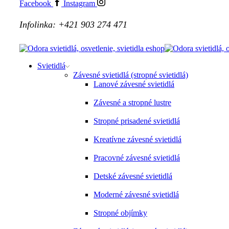
Facebook
Instagram
Infolinka: +421 903 274 471
Svietidlá
Závesné svietidlá (stropné svietidlá)
Lanové závesné svietidlá
Závesné a stropné lustre
Stropné prisadené svietidlá
Kreatívne závesné svietidlá
Pracovné závesné svietidlá
Detské závesné svietidlá
Moderné závesné svietidlá
Stropné objímky