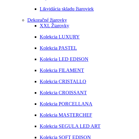
Likvidácia skladu žiaroviek
Dekoračné žiarovky
XXL Žiarovky
Kolekcia LUXURY
Kolekcia PASTEL
Kolekcia LED EDISON
Kolekcia FILAMENT
Kolekcia CRISTALLO
Kolekcia CROISSANT
Kolekcia PORCELLANA
Kolekcia MASTERCHEF
Kolekcia SEGULA LED ART
Kolekcia SOFT EDISON