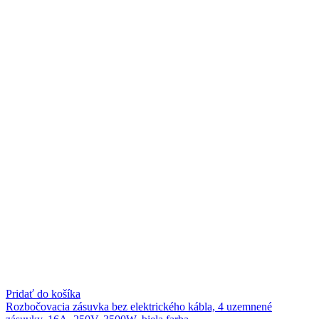
Pridať do košíka
Rozbočovacia zásuvka bez elektrického kábla, 4 uzemnené