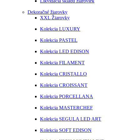
Likvidácia skladu žiaroviek
Dekoračné žiarovky
XXL Žiarovky
Kolekcia LUXURY
Kolekcia PASTEL
Kolekcia LED EDISON
Kolekcia FILAMENT
Kolekcia CRISTALLO
Kolekcia CROISSANT
Kolekcia PORCELLANA
Kolekcia MASTERCHEF
Kolekcia SEGULA LED ART
Kolekcia SOFT EDISON