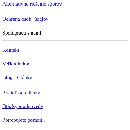
Alternatívne riešenie sporov
Ochrana osob. údajov
Spolupráca s nami
Kontakt
Veľkoobchod
Blog - Články
Priateľské odkazy
Otázky a odpovede
Potrebujete poradiť?