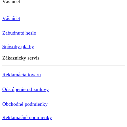
Váš účet
Váš účet
Zabudnuté heslo
Spôsoby platby
Zákaznícky servis
Reklamácia tovaru
Odstúpenie od zmluvy
Obchodné podmienky
Reklamačné podmienky