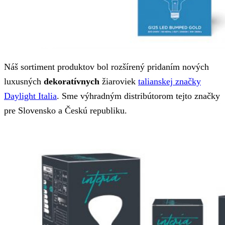
Náš sortiment produktov bol rozšírený pridaním nových
luxusných
dekoratívnych
žiaroviek
talianskej značky
Daylight Italia
. Sme výhradným distribútorom tejto značky
pre Slovensko a Českú republiku.