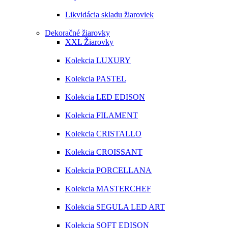
Likvidácia skladu žiaroviek
Dekoračné žiarovky
XXL Žiarovky
Kolekcia LUXURY
Kolekcia PASTEL
Kolekcia LED EDISON
Kolekcia FILAMENT
Kolekcia CRISTALLO
Kolekcia CROISSANT
Kolekcia PORCELLANA
Kolekcia MASTERCHEF
Kolekcia SEGULA LED ART
Kolekcia SOFT EDISON