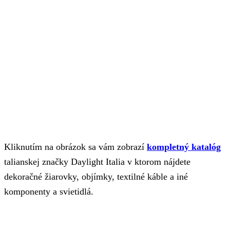
Kliknutím na obrázok sa vám zobrazí
kompletný katalóg
talianskej značky Daylight Italia v ktorom nájdete
dekoračné žiarovky, objímky, textilné káble a iné
komponenty a svietidlá.