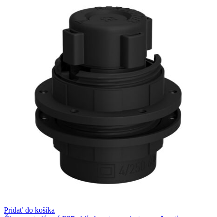
Pridať do košíka