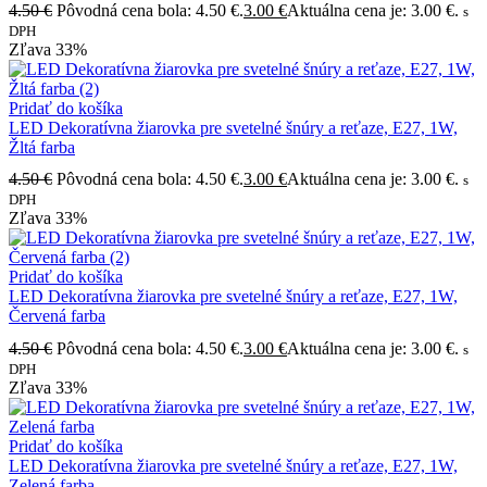
4.50
€
Pôvodná cena bola: 4.50 €.
3.00
€
Aktuálna cena je: 3.00 €.
s
DPH
Zľava
33%
Pridať do košíka
LED Dekoratívna žiarovka pre svetelné šnúry a reťaze, E27, 1W,
Žltá farba
4.50
€
Pôvodná cena bola: 4.50 €.
3.00
€
Aktuálna cena je: 3.00 €.
s
DPH
Zľava
33%
Pridať do košíka
LED Dekoratívna žiarovka pre svetelné šnúry a reťaze, E27, 1W,
Červená farba
4.50
€
Pôvodná cena bola: 4.50 €.
3.00
€
Aktuálna cena je: 3.00 €.
s
DPH
Zľava
33%
Pridať do košíka
LED Dekoratívna žiarovka pre svetelné šnúry a reťaze, E27, 1W,
Zelená farba