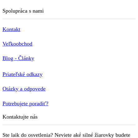
Spolupráca s nami
Kontakt
Veľkoobchod
Blog - Články
Priateľské odkazy
Otázky a odpovede
Potrebujete poradiť?
Kontaktujte nás
Ste laik do osvetlenia? Neviete aké silné žiarovky budete