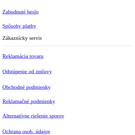
Zabudnuté heslo
Spôsoby platby
Zákaznícky servis
Reklamácia tovaru
Odstúpenie od zmluvy
Obchodné podmienky
Reklamačné podmienky
Alternatívne riešenie sporov
Ochrana osob. údajov