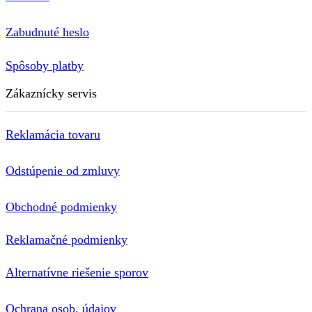
Zabudnuté heslo
Spôsoby platby
Zákaznícky servis
Reklamácia tovaru
Odstúpenie od zmluvy
Obchodné podmienky
Reklamačné podmienky
Alternatívne riešenie sporov
Ochrana osob. údajov