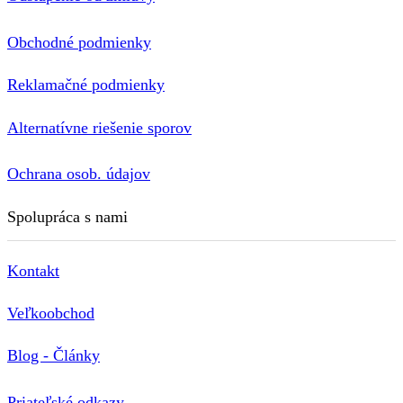
Obchodné podmienky
Reklamačné podmienky
Alternatívne riešenie sporov
Ochrana osob. údajov
Spolupráca s nami
Kontakt
Veľkoobchod
Blog - Články
Priateľské odkazy