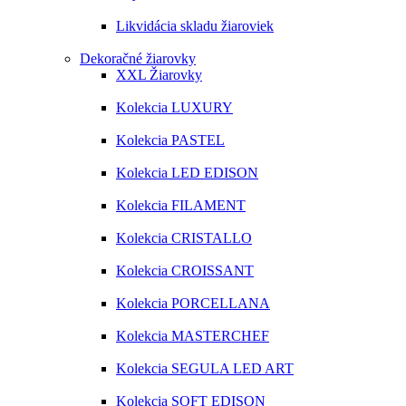
Likvidácia skladu žiaroviek
Dekoračné žiarovky
XXL Žiarovky
Kolekcia LUXURY
Kolekcia PASTEL
Kolekcia LED EDISON
Kolekcia FILAMENT
Kolekcia CRISTALLO
Kolekcia CROISSANT
Kolekcia PORCELLANA
Kolekcia MASTERCHEF
Kolekcia SEGULA LED ART
Kolekcia SOFT EDISON