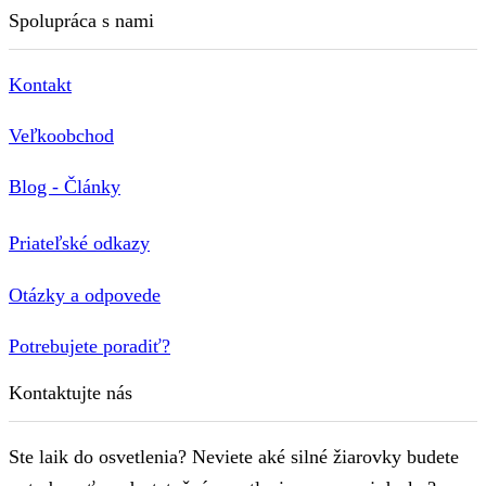
Spolupráca s nami
Kontakt
Veľkoobchod
Blog - Články
Priateľské odkazy
Otázky a odpovede
Potrebujete poradiť?
Kontaktujte nás
Ste laik do osvetlenia? Neviete aké silné žiarovky budete