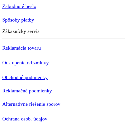
Zabudnuté heslo
Spôsoby platby
Zákaznícky servis
Reklamácia tovaru
Odstúpenie od zmluvy
Obchodné podmienky
Reklamačné podmienky
Alternatívne riešenie sporov
Ochrana osob. údajov