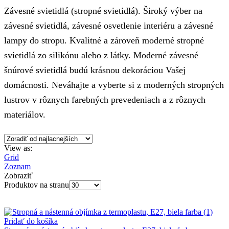
Závesné svietidlá (stropné svietidlá). Široký výber na
závesné svietidlá, závesné osvetlenie interiéru a závesné
lampy do stropu. Kvalitné a zároveň moderné stropné
svietidlá zo silikónu alebo z látky. Moderné závesné
šnúrové svietidlá budú krásnou dekoráciou Vašej
domácnosti. Neváhajte a vyberte si z moderných stropných
lustrov v rôznych farebných prevedeniach a z rôznych
materiálov.
View as:
Grid
Zoznam
Zobraziť
Produktov na stranu
Pridať do košíka