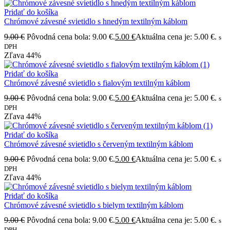
Pridať do košíka
Chrómové závesné svietidlo s hnedým textilným káblom
9.00
€
Pôvodná cena bola: 9.00 €.
5.00
€
Aktuálna cena je: 5.00 €.
s
DPH
Zľava
44%
Pridať do košíka
Chrómové závesné svietidlo s fialovým textilným káblom
9.00
€
Pôvodná cena bola: 9.00 €.
5.00
€
Aktuálna cena je: 5.00 €.
s
DPH
Zľava
44%
Pridať do košíka
Chrómové závesné svietidlo s červeným textilným káblom
9.00
€
Pôvodná cena bola: 9.00 €.
5.00
€
Aktuálna cena je: 5.00 €.
s
DPH
Zľava
44%
Pridať do košíka
Chrómové závesné svietidlo s bielym textilným káblom
9.00
€
Pôvodná cena bola: 9.00 €.
5.00
€
Aktuálna cena je: 5.00 €.
s
DPH