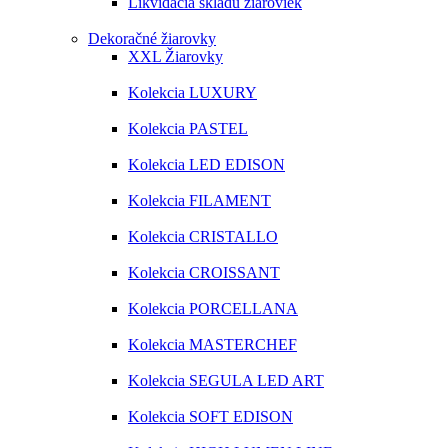
Likvidácia skladu žiaroviek
Dekoračné žiarovky
XXL Žiarovky
Kolekcia LUXURY
Kolekcia PASTEL
Kolekcia LED EDISON
Kolekcia FILAMENT
Kolekcia CRISTALLO
Kolekcia CROISSANT
Kolekcia PORCELLANA
Kolekcia MASTERCHEF
Kolekcia SEGULA LED ART
Kolekcia SOFT EDISON