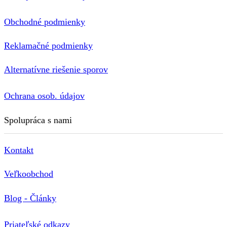
Obchodné podmienky
Reklamačné podmienky
Alternatívne riešenie sporov
Ochrana osob. údajov
Spolupráca s nami
Kontakt
Veľkoobchod
Blog - Články
Priateľské odkazy