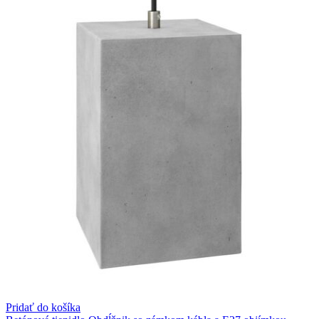
Pridať do košíka