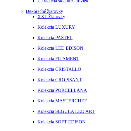
Likvidácia skladu žiaroviek
Dekoračné žiarovky
XXL Žiarovky
Kolekcia LUXURY
Kolekcia PASTEL
Kolekcia LED EDISON
Kolekcia FILAMENT
Kolekcia CRISTALLO
Kolekcia CROISSANT
Kolekcia PORCELLANA
Kolekcia MASTERCHEF
Kolekcia SEGULA LED ART
Kolekcia SOFT EDISON