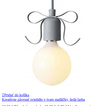
Pridať do košíka
Kreatívne závesné svietidlo v tvare mašličky, šedá farba