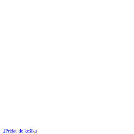
Pridať do košíka