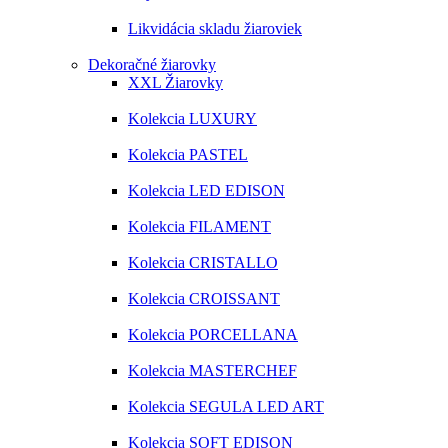
Likvidácia skladu žiaroviek
Dekoračné žiarovky
XXL Žiarovky
Kolekcia LUXURY
Kolekcia PASTEL
Kolekcia LED EDISON
Kolekcia FILAMENT
Kolekcia CRISTALLO
Kolekcia CROISSANT
Kolekcia PORCELLANA
Kolekcia MASTERCHEF
Kolekcia SEGULA LED ART
Kolekcia SOFT EDISON