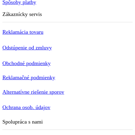
Spôsoby platby
Zákaznícky servis
Reklamácia tovaru
Odstúpenie od zmluvy
Obchodné podmienky
Reklamačné podmienky
Alternatívne riešenie sporov
Ochrana osob. údajov
Spolupráca s nami