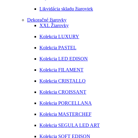
Likvidácia skladu žiaroviek
Dekoračné žiarovky
XXL Žiarovky
Kolekcia LUXURY
Kolekcia PASTEL
Kolekcia LED EDISON
Kolekcia FILAMENT
Kolekcia CRISTALLO
Kolekcia CROISSANT
Kolekcia PORCELLANA
Kolekcia MASTERCHEF
Kolekcia SEGULA LED ART
Kolekcia SOFT EDISON