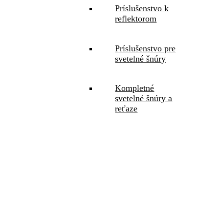
Príslušenstvo k
reflektorom
Príslušenstvo pre
svetelné šnúry
Kompletné
svetelné šnúry a
reťaze