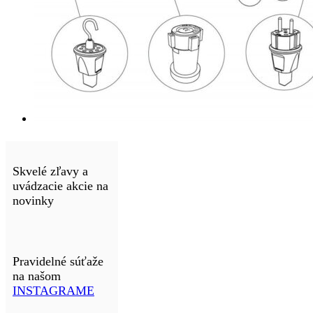
Skvelé zľavy a
uvádzacie akcie na
novinky
Pravidelné súťaže
na našom
INSTAGRAME