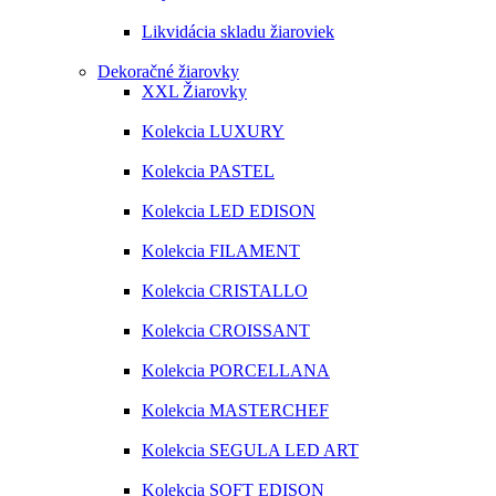
Likvidácia skladu žiaroviek
Dekoračné žiarovky
XXL Žiarovky
Kolekcia LUXURY
Kolekcia PASTEL
Kolekcia LED EDISON
Kolekcia FILAMENT
Kolekcia CRISTALLO
Kolekcia CROISSANT
Kolekcia PORCELLANA
Kolekcia MASTERCHEF
Kolekcia SEGULA LED ART
Kolekcia SOFT EDISON