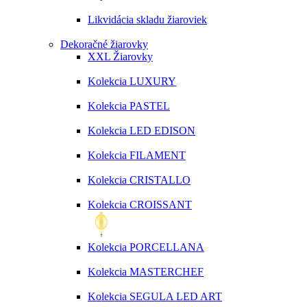
Likvidácia skladu žiaroviek
Dekoračné žiarovky
XXL Žiarovky
Kolekcia LUXURY
Kolekcia PASTEL
Kolekcia LED EDISON
Kolekcia FILAMENT
Kolekcia CRISTALLO
Kolekcia CROISSANT
Kolekcia PORCELLANA
Kolekcia MASTERCHEF
Kolekcia SEGULA LED ART