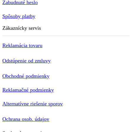
Zabudnuté heslo
Spôsoby platby
Zákaznícky servis
Reklamácia tovaru
Odstúpenie od zmluvy
Obchodné podmienky
Reklamačné podmienky
Alternatívne riešenie sporov
Ochrana osob. údajov