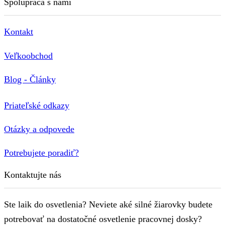
Spolupráca s nami
Kontakt
Veľkoobchod
Blog - Články
Priateľské odkazy
Otázky a odpovede
Potrebujete poradiť?
Kontaktujte nás
Ste laik do osvetlenia? Neviete aké silné žiarovky budete
potrebovať na dostatočné osvetlenie pracovnej dosky?