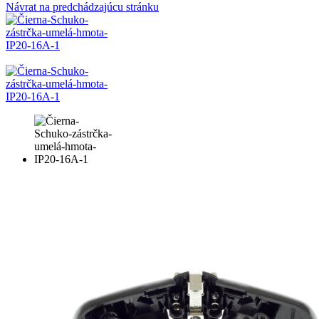
Návrat na predchádzajúcu stránku