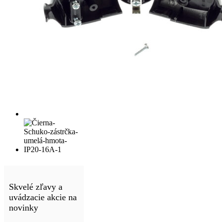
Skvelé zľavy a
uvádzacie akcie na
novinky