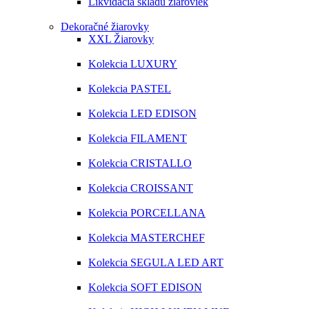
Likvidácia skladu žiaroviek
Dekoračné žiarovky
XXL Žiarovky
Kolekcia LUXURY
Kolekcia PASTEL
Kolekcia LED EDISON
Kolekcia FILAMENT
Kolekcia CRISTALLO
Kolekcia CROISSANT
Kolekcia PORCELLANA
Kolekcia MASTERCHEF
Kolekcia SEGULA LED ART
Kolekcia SOFT EDISON