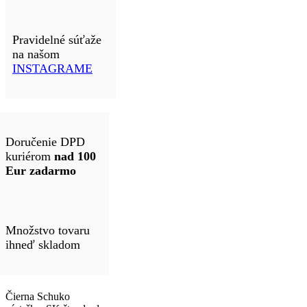
Pravidelné súťaže
na našom
INSTAGRAME
Doručenie DPD
kuriérom
nad 100
Eur zadarmo
Množstvo tovaru
ihneď skladom
Čierna Schuko