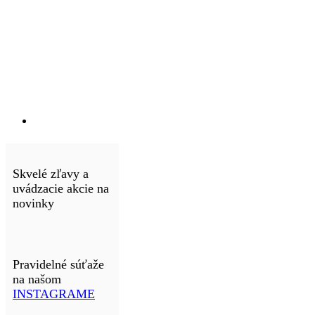
Skvelé zľavy a
uvádzacie akcie na
novinky
Pravidelné súťaže
na našom
INSTAGRAME