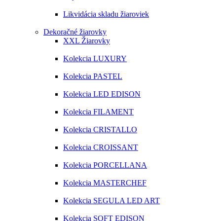
Likvidácia skladu žiaroviek
Dekoračné žiarovky
XXL Žiarovky
Kolekcia LUXURY
Kolekcia PASTEL
Kolekcia LED EDISON
Kolekcia FILAMENT
Kolekcia CRISTALLO
Kolekcia CROISSANT
Kolekcia PORCELLANA
Kolekcia MASTERCHEF
Kolekcia SEGULA LED ART
Kolekcia SOFT EDISON