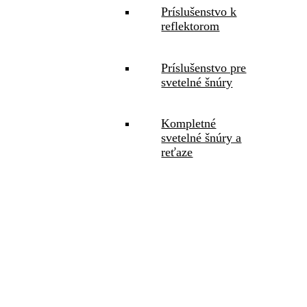
Príslušenstvo k
reflektorom
Príslušenstvo pre
svetelné šnúry
Kompletné
svetelné šnúry a
reťaze