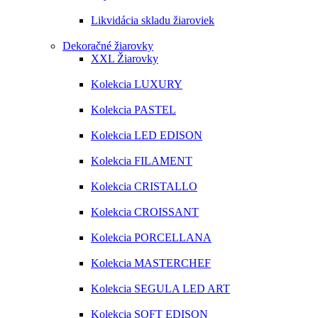
Likvidácia skladu žiaroviek
Dekoračné žiarovky
XXL Žiarovky
Kolekcia LUXURY
Kolekcia PASTEL
Kolekcia LED EDISON
Kolekcia FILAMENT
Kolekcia CRISTALLO
Kolekcia CROISSANT
Kolekcia PORCELLANA
Kolekcia MASTERCHEF
Kolekcia SEGULA LED ART
Kolekcia SOFT EDISON