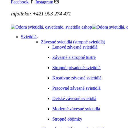
Facebook
Instagram
Infolinka: +421 903 274 471
Svietidlá
Závesné svietidlá (stropné svietidlá)
Lanové závesné svietidlá
Závesné a stropné lustre
Stropné prisadené svietidlá
Kreatívne závesné svietidlá
Pracovné závesné svietidlá
Detské závesné svietidlá
Moderné závesné svietidlá
Stropné objímky