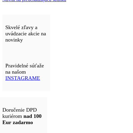
Skvelé zľavy a
uvádzacie akcie na
novinky
Pravidelné súťaže
na našom
INSTAGRAME
Doručenie DPD
kuriérom
nad 100
Eur zadarmo