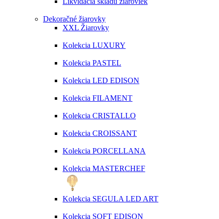
Likvidácia skladu žiaroviek
Dekoračné žiarovky
XXL Žiarovky
Kolekcia LUXURY
Kolekcia PASTEL
Kolekcia LED EDISON
Kolekcia FILAMENT
Kolekcia CRISTALLO
Kolekcia CROISSANT
Kolekcia PORCELLANA
Kolekcia MASTERCHEF
Kolekcia SEGULA LED ART
Kolekcia SOFT EDISON