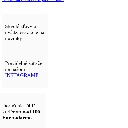
Skvelé zľavy a
uvádzacie akcie na
novinky
Pravidelné súťaže
na našom
INSTAGRAME
Doručenie DPD
kuriérom
nad 100
Eur zadarmo