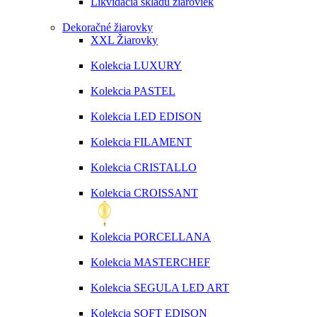
Likvidácia skladu žiaroviek
Dekoračné žiarovky
XXL Žiarovky
Kolekcia LUXURY
Kolekcia PASTEL
Kolekcia LED EDISON
Kolekcia FILAMENT
Kolekcia CRISTALLO
Kolekcia CROISSANT
Kolekcia PORCELLANA
Kolekcia MASTERCHEF
Kolekcia SEGULA LED ART
Kolekcia SOFT EDISON