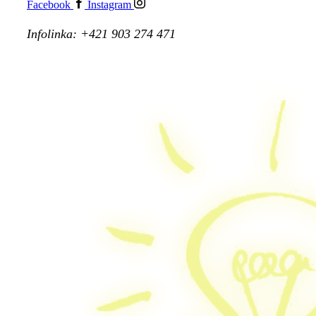
Facebook
Instagram
Infolinka: +421 903 274 471