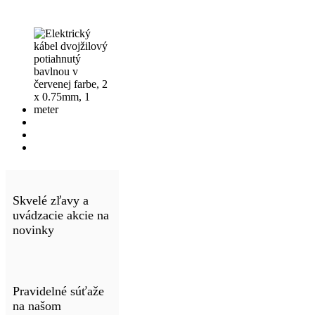
Skvelé zľavy a
uvádzacie akcie na
novinky
Pravidelné súťaže
na našom