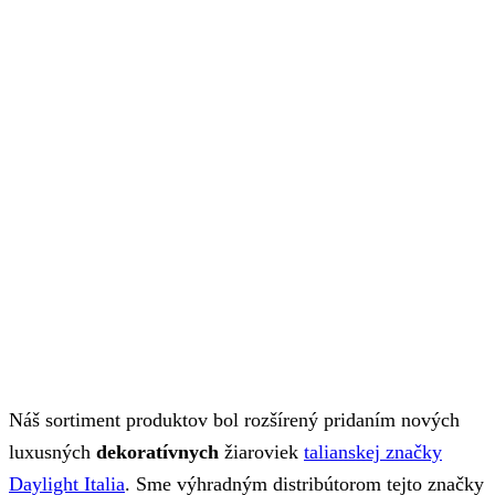
Náš sortiment produktov bol rozšírený pridaním nových
luxusných
dekoratívnych
žiaroviek
talianskej značky
Daylight Italia
. Sme výhradným distribútorom tejto značky