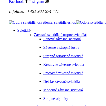
Facebook
Instagram
Infolinka: +421 903 274 471
Svietidlá
Závesné svietidlá (stropné svietidlá)
Lanové závesné svietidlá
Závesné a stropné lustre
Stropné prisadené svietidlá
Kreatívne závesné svietidlá
Pracovné závesné svietidlá
Detské závesné svietidlá
Moderné závesné svietidlá
Stropné objímky