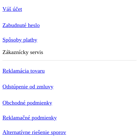
Váš účet
Zabudnuté heslo
Spôsoby platby
Zákaznícky servis
Reklamácia tovaru
Odstúpenie od zmluvy
Obchodné podmienky
Reklamačné podmienky
Alternatívne riešenie sporov