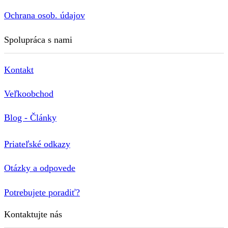
Ochrana osob. údajov
Spolupráca s nami
Kontakt
Veľkoobchod
Blog - Články
Priateľské odkazy
Otázky a odpovede
Potrebujete poradiť?
Kontaktujte nás