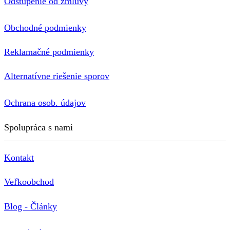
Odstúpenie od zmluvy
Obchodné podmienky
Reklamačné podmienky
Alternatívne riešenie sporov
Ochrana osob. údajov
Spolupráca s nami
Kontakt
Veľkoobchod
Blog - Články