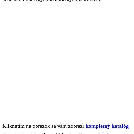
Kliknutím na obrázok sa vám zobrazí
kompletný katalóg