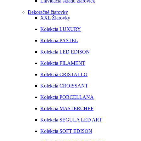
Likvidácia skladu žiaroviek
Dekoračné žiarovky
XXL Žiarovky
Kolekcia LUXURY
Kolekcia PASTEL
Kolekcia LED EDISON
Kolekcia FILAMENT
Kolekcia CRISTALLO
Kolekcia CROISSANT
Kolekcia PORCELLANA
Kolekcia MASTERCHEF
Kolekcia SEGULA LED ART
Kolekcia SOFT EDISON