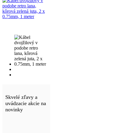
Skvelé zľavy a
uvádzacie akcie na
novinky