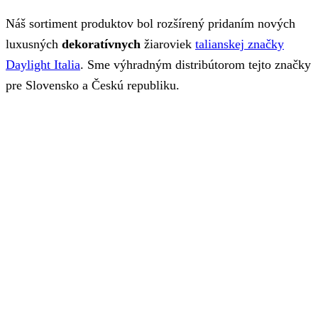
Náš sortiment produktov bol rozšírený pridaním nových
luxusných
dekoratívnych
žiaroviek
talianskej značky
Daylight Italia
. Sme výhradným distribútorom tejto značky
pre Slovensko a Českú republiku.