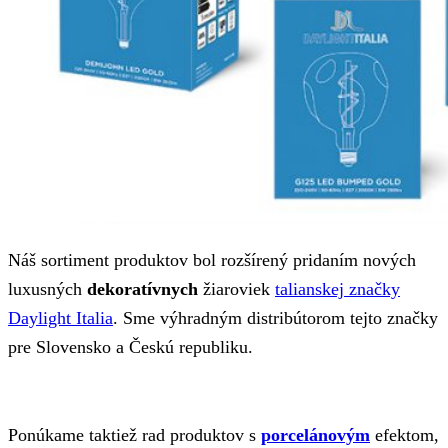
Náš sortiment produktov bol rozšírený pridaním nových
luxusných
dekoratívnych
žiaroviek
talianskej značky
Daylight Italia
. Sme výhradným distribútorom tejto značky
pre Slovensko a Českú republiku.
Ponúkame taktiež rad produktov s
porcelánovým
efektom,