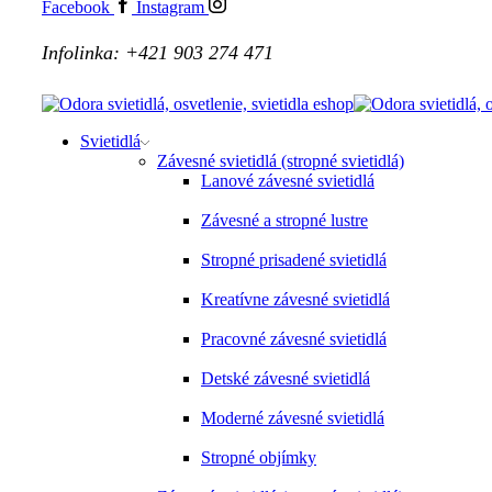
Facebook
Instagram
Infolinka: +421 903 274 471
Svietidlá
Závesné svietidlá (stropné svietidlá)
Lanové závesné svietidlá
Závesné a stropné lustre
Stropné prisadené svietidlá
Kreatívne závesné svietidlá
Pracovné závesné svietidlá
Detské závesné svietidlá
Moderné závesné svietidlá
Stropné objímky