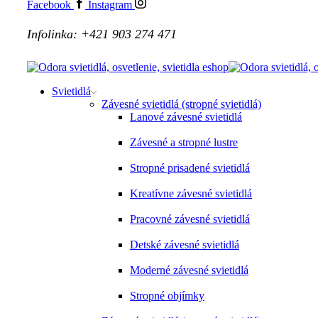
Facebook
Instagram
Infolinka: +421 903 274 471
Svietidlá
Závesné svietidlá (stropné svietidlá)
Lanové závesné svietidlá
Závesné a stropné lustre
Stropné prisadené svietidlá
Kreatívne závesné svietidlá
Pracovné závesné svietidlá
Detské závesné svietidlá
Moderné závesné svietidlá
Stropné objímky