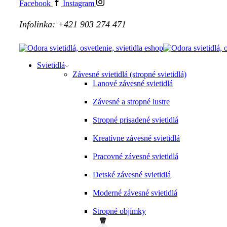
Facebook
Instagram
Infolinka: +421 903 274 471
Svietidlá
Závesné svietidlá (stropné svietidlá)
Lanové závesné svietidlá
Závesné a stropné lustre
Stropné prisadené svietidlá
Kreatívne závesné svietidlá
Pracovné závesné svietidlá
Detské závesné svietidlá
Moderné závesné svietidlá
Stropné objímky