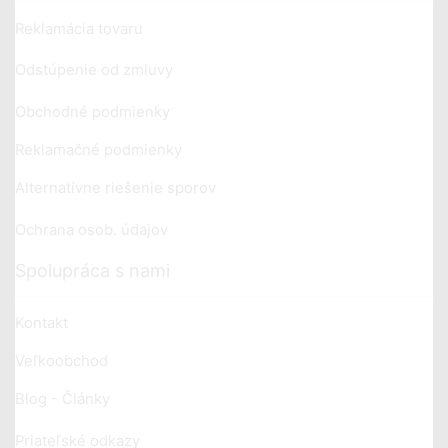
Reklamácia tovaru
Odstúpenie od zmluvy
Obchodné podmienky
Reklamačné podmienky
Alternatívne riešenie sporov
Ochrana osob. údajov
Spolupráca s nami
Kontakt
Veľkoobchod
Blog - Články
Priateľské odkazy