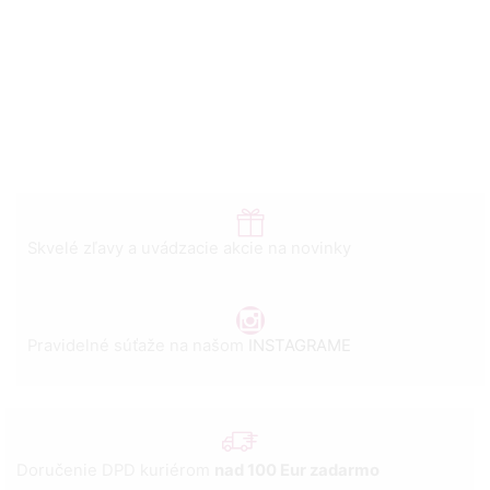
Skvelé zľavy a uvádzacie akcie na novinky
Pravidelné súťaže na našom
INSTAGRAME
Doručenie DPD kuriérom
nad 100 Eur zadarmo