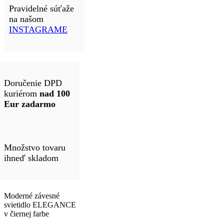
Pravidelné súťaže
na našom
INSTAGRAME
Doručenie DPD
kuriérom
nad 100
Eur zadarmo
Množstvo tovaru
ihneď skladom
Moderné závesné
svietidlo ELEGANCE
v čiernej farbe