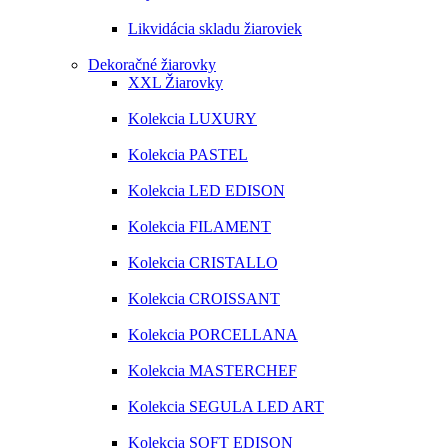
Likvidácia skladu žiaroviek
Dekoračné žiarovky
XXL Žiarovky
Kolekcia LUXURY
Kolekcia PASTEL
Kolekcia LED EDISON
Kolekcia FILAMENT
Kolekcia CRISTALLO
Kolekcia CROISSANT
Kolekcia PORCELLANA
Kolekcia MASTERCHEF
Kolekcia SEGULA LED ART
Kolekcia SOFT EDISON