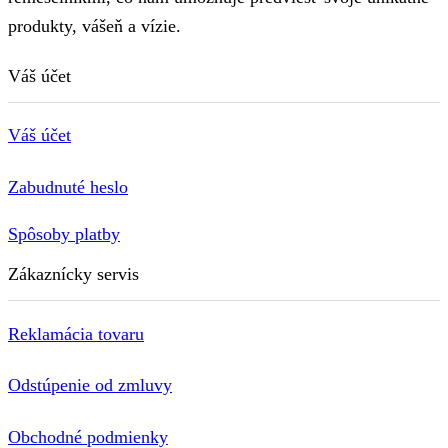
produkty, vášeň a vízie.
Váš účet
Váš účet
Zabudnuté heslo
Spôsoby platby
Zákaznícky servis
Reklamácia tovaru
Odstúpenie od zmluvy
Obchodné podmienky