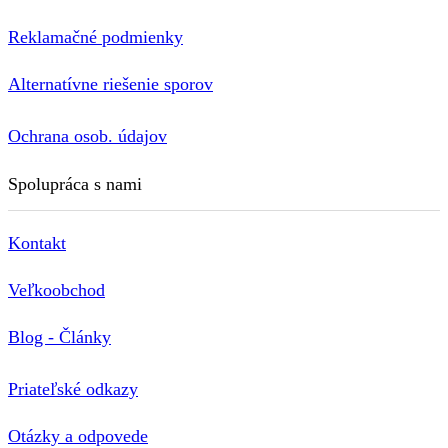
Reklamačné podmienky
Alternatívne riešenie sporov
Ochrana osob. údajov
Spolupráca s nami
Kontakt
Veľkoobchod
Blog - Články
Priateľské odkazy
Otázky a odpovede