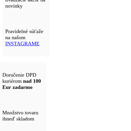
novinky
Pravidelné súťaže
na našom
INSTAGRAME
Doručenie DPD
kuriérom
nad 100
Eur zadarmo
Množstvo tovaru
ihneď skladom