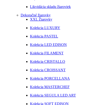
Likvidácia skladu žiaroviek
Dekoračné žiarovky
XXL Žiarovky
Kolekcia LUXURY
Kolekcia PASTEL
Kolekcia LED EDISON
Kolekcia FILAMENT
Kolekcia CRISTALLO
Kolekcia CROISSANT
Kolekcia PORCELLANA
Kolekcia MASTERCHEF
Kolekcia SEGULA LED ART
Kolekcia SOFT EDISON