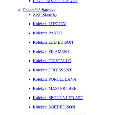
Likvidácia skladu žiaroviek
Dekoračné žiarovky
XXL Žiarovky
Kolekcia LUXURY
Kolekcia PASTEL
Kolekcia LED EDISON
Kolekcia FILAMENT
Kolekcia CRISTALLO
Kolekcia CROISSANT
Kolekcia PORCELLANA
Kolekcia MASTERCHEF
Kolekcia SEGULA LED ART
Kolekcia SOFT EDISON