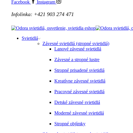
Facebook
Instagram
Infolinka: +421 903 274 471
Svietidlá
Závesné svietidlá (stropné svietidlá)
Lanové závesné svietidlá
Závesné a stropné lustre
Stropné prisadené svietidlá
Kreatívne závesné svietidlá
Pracovné závesné svietidlá
Detské závesné svietidlá
Moderné závesné svietidlá
Stropné objímky