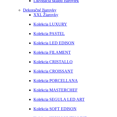
Likvidácia skladu žiaroviek
Dekoračné žiarovky
XXL Žiarovky
Kolekcia LUXURY
Kolekcia PASTEL
Kolekcia LED EDISON
Kolekcia FILAMENT
Kolekcia CRISTALLO
Kolekcia CROISSANT
Kolekcia PORCELLANA
Kolekcia MASTERCHEF
Kolekcia SEGULA LED ART
Kolekcia SOFT EDISON