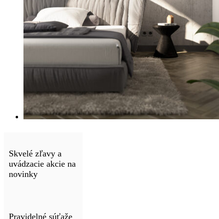
Skvelé zľavy a
uvádzacie akcie na
novinky
Pravidelné súťaže