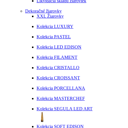
Likvidácia skladu žiaroviek
Dekoračné žiarovky
XXL Žiarovky
Kolekcia LUXURY
Kolekcia PASTEL
Kolekcia LED EDISON
Kolekcia FILAMENT
Kolekcia CRISTALLO
Kolekcia CROISSANT
Kolekcia PORCELLANA
Kolekcia MASTERCHEF
Kolekcia SEGULA LED ART
Kolekcia SOFT EDISON