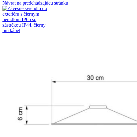
Návrat na predchádzajúcu stránku